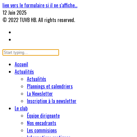
lien vers le formulaire si il ne s'affiche…
12 Juin 2025
© 2022 TUVB HB. All rights reserved.
Accueil
Actualités
Actualités
Plannings et calendriers
La Newsletter
Inscription à la newsletter
Le club
Équipe dirigeante
Nos encadrants
Les commisions