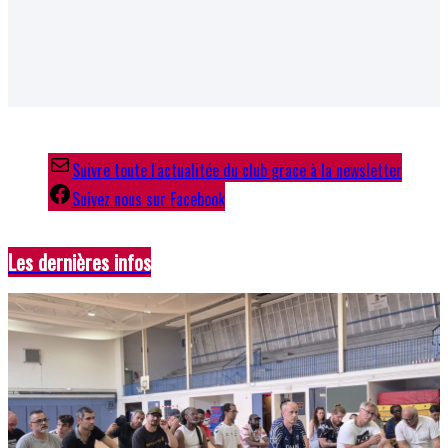
Suivre toute l'actualitée du club grace à la newsletter
Suivez nous sur Facebook
Les dernières infos